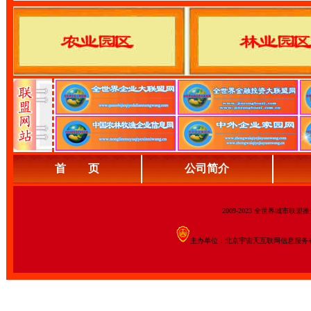
首 页
公司简介
2009-2023 全世界城市联
主办单位：北京宇宙天互联网信息服务