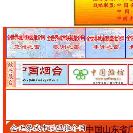
中国山东省