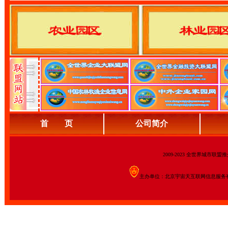
首 页
公司简介
2009-2023 全世界城市联
主办单位：北京宇宙天互联网信息服务