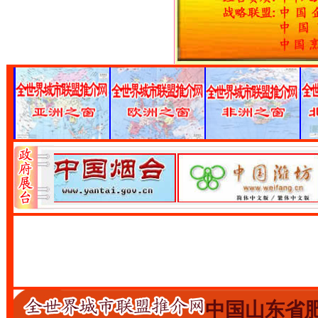
中国山东省