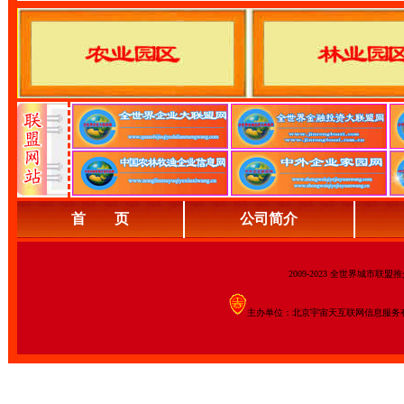
首 页
公司简介
2009-2023 全世界城市联
主办单位：北京宇宙天互联网信息服务