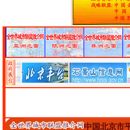
中国北京市