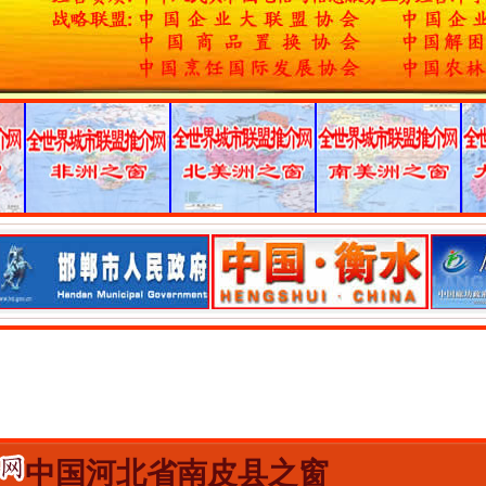
中国河北省南皮县之窗