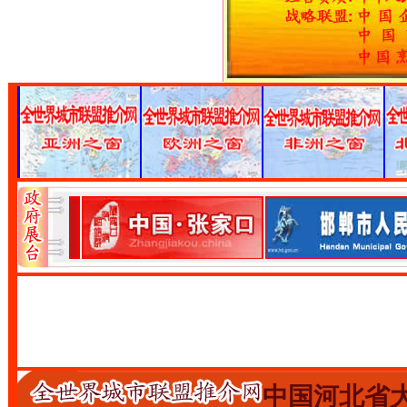
中国河北省