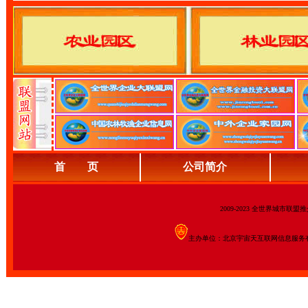
首 页
公司简介
2009-2023 全世界城市联
主办单位：北京宇宙天互联网信息服务