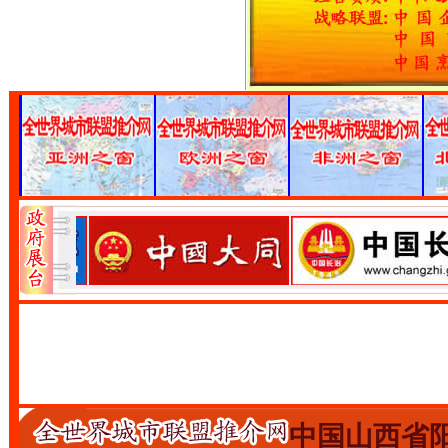
中国山西省