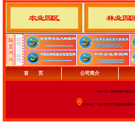
首 页
公司简介
2009-2023 全世界城市联
主办单位：北京宇宙天互联网信息服务