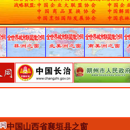
中国山西省襄垣县之窗