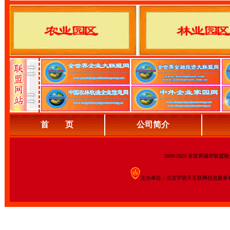
首 页
公司简介
2009-2023 全世界城市联
主办单位：北京宇宙天互联网信息服务