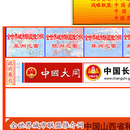
中国山西省