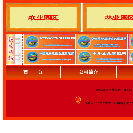
首 页
公司简介
2009-2023 全世界城市联
主办单位：北京宇宙天互联网信息服务