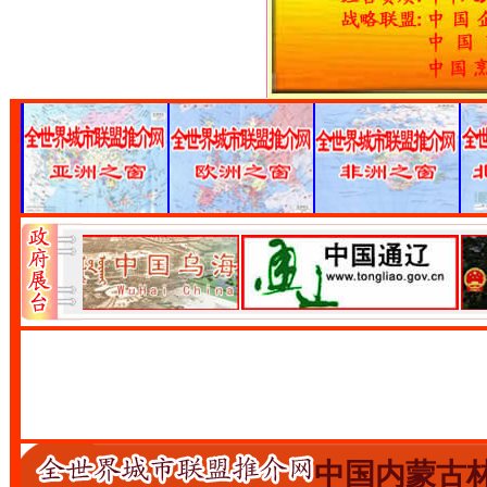
中国内蒙古