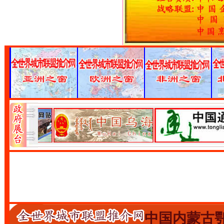
中国内蒙古