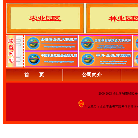
首 页
公司简介
2009-2023 全世界城市联
主办单位：北京宇宙天互联网信息服务