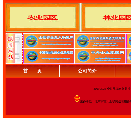
首 页
公司简介
2009-2023 全世界城市联
主办单位：北京宇宙天互联网信息服务