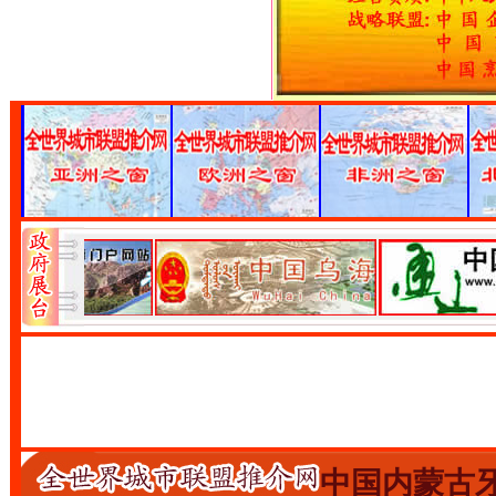
中国内蒙古