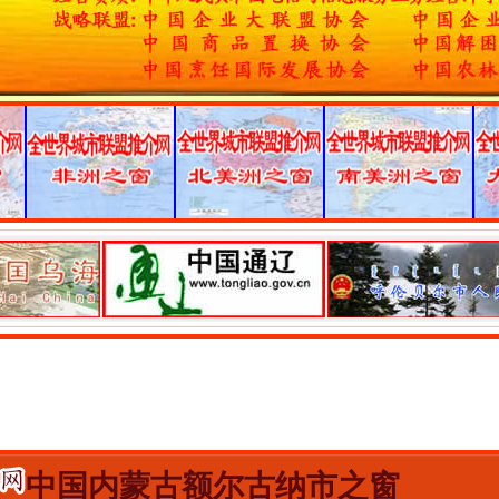
中国内蒙古额尔古纳市之窗