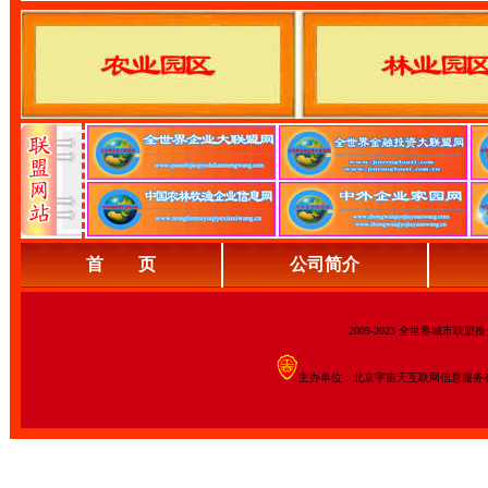
首 页
公司简介
2009-2023 全世界城市联
主办单位：北京宇宙天互联网信息服务