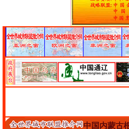
中国内蒙古