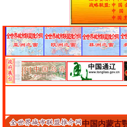
中国内蒙古