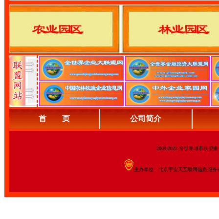
首 页
公司简介
2009-2023 全世界城市联
主办单位：北京宇宙天互联网信息服务