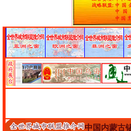
中国内蒙古