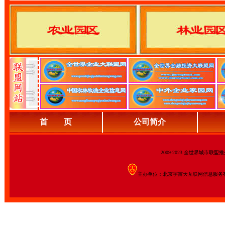
首 页
公司简介
2009-2023 全世界城市联
主办单位：北京宇宙天互联网信息服务