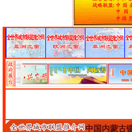
中国内蒙古