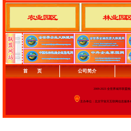
首 页
公司简介
2009-2023 全世界城市联
主办单位：北京宇宙天互联网信息服务