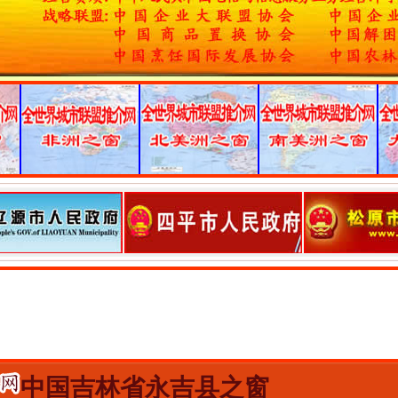
中国吉林省永吉县之窗