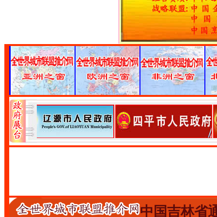
中国吉林省