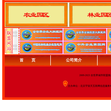
首 页
公司简介
2009-2023 全世界城市联
主办单位：北京宇宙天互联网信息服务