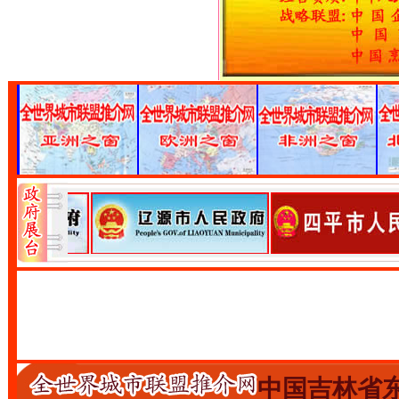
中国吉林省