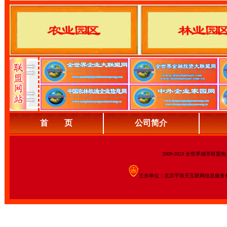
首 页
公司简介
2009-2023 全世界城市联
主办单位：北京宇宙天互联网信息服务