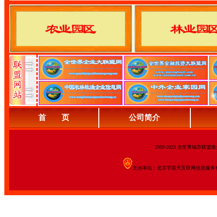
首 页
公司简介
2009-2023 全世界城市联
主办单位：北京宇宙天互联网信息服务