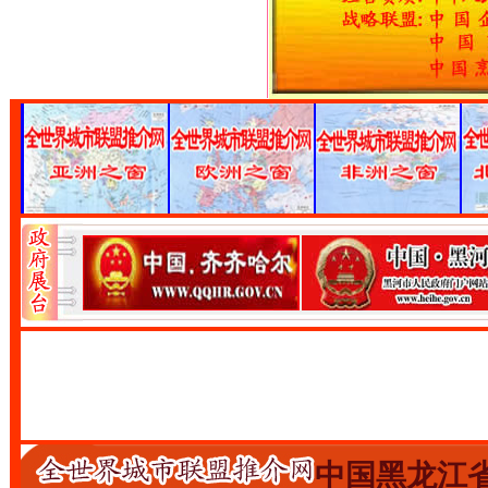
中国黑龙江