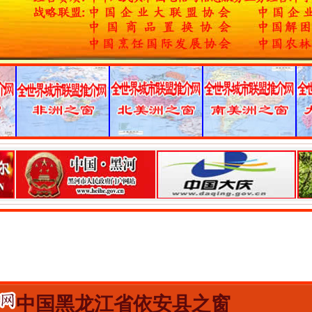
中国黑龙江省依安县之窗