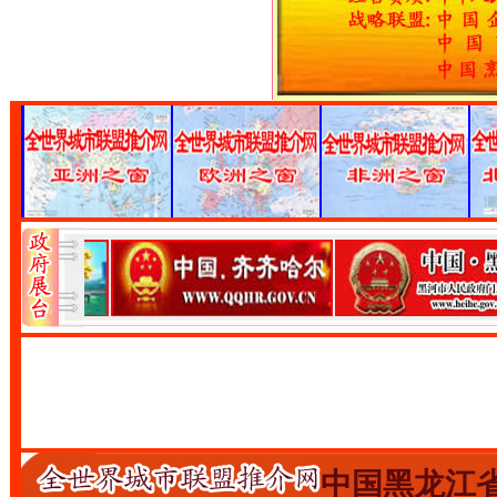
中国黑龙江