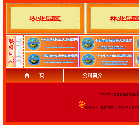
首 页
公司简介
2009-2023 全世界城市联
主办单位：北京宇宙天互联网信息服务