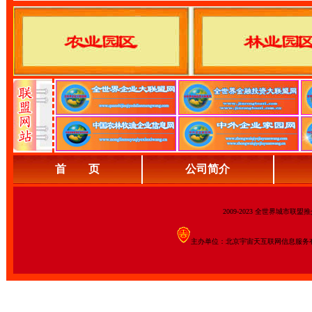
首 页
公司简介
2009-2023 全世界城市联
主办单位：北京宇宙天互联网信息服务