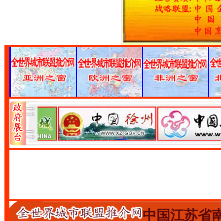
中国江苏省