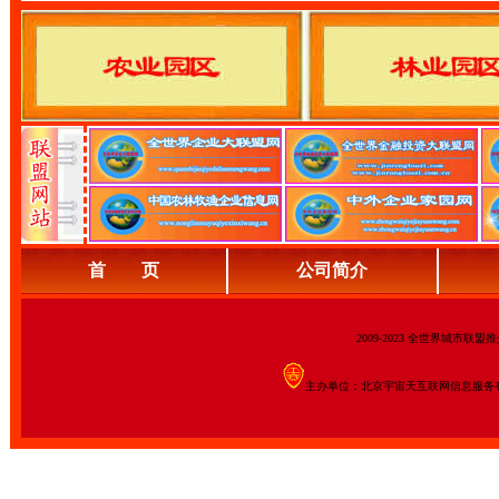
首 页
公司简介
2009-2023 全世界城市联
主办单位：北京宇宙天互联网信息服务