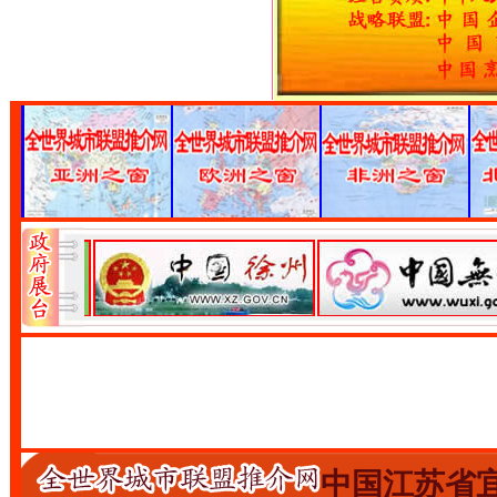
中国江苏省