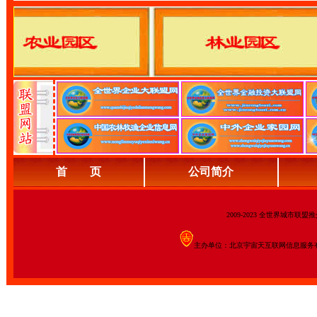
首 页
公司简介
2009-2023 全世界城市联
主办单位：北京宇宙天互联网信息服务