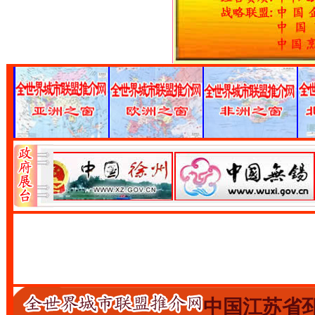
中国江苏省