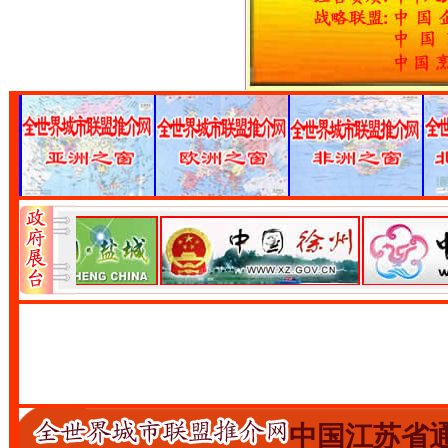
中国江苏省