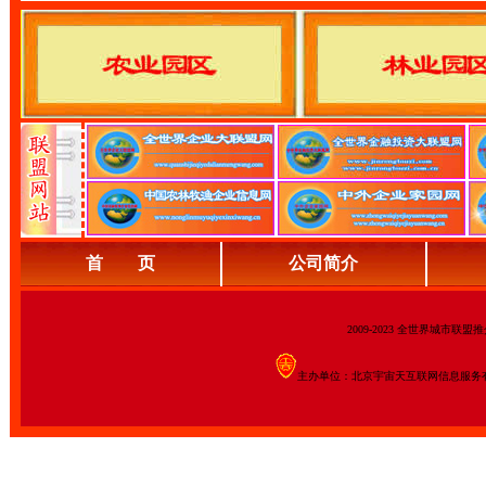
首 页
公司简介
2009-2023 全世界城市联
主办单位：北京宇宙天互联网信息服务