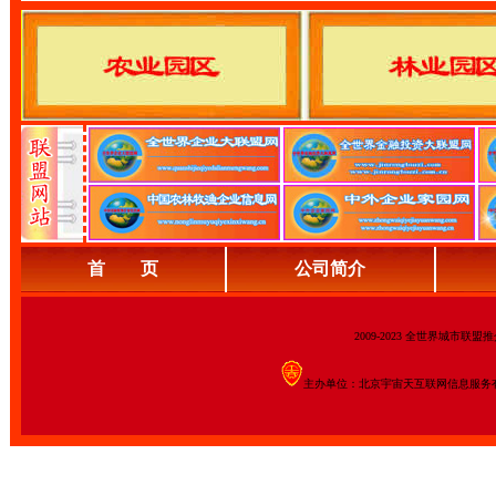
首 页
公司简介
2009-2023 全世界城市联
主办单位：北京宇宙天互联网信息服务