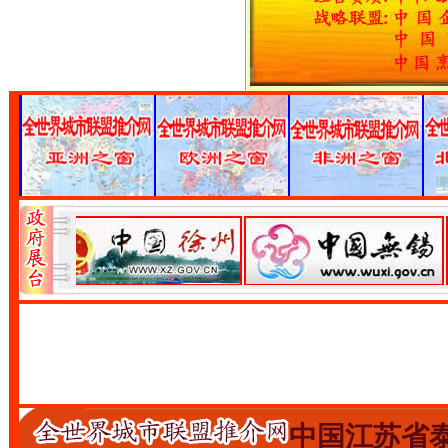
中国江苏省