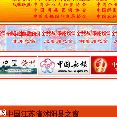
中国江苏省沭阳县之窗