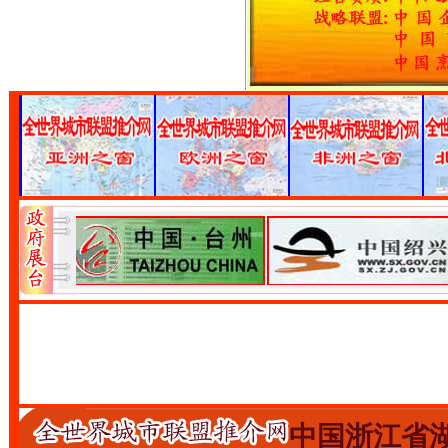
中国浙江省