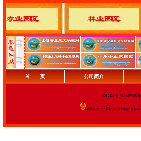
首 页
公司简介
2009-2023 全世界城市联
主办单位：北京宇宙天互联网信息服务