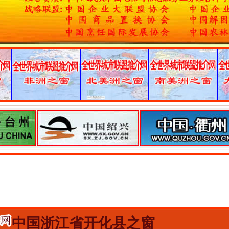
中国浙江省开化县之窗