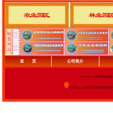
首 页
公司简介
2009-2023 全世界城市联
主办单位：北京宇宙天互联网信息服务