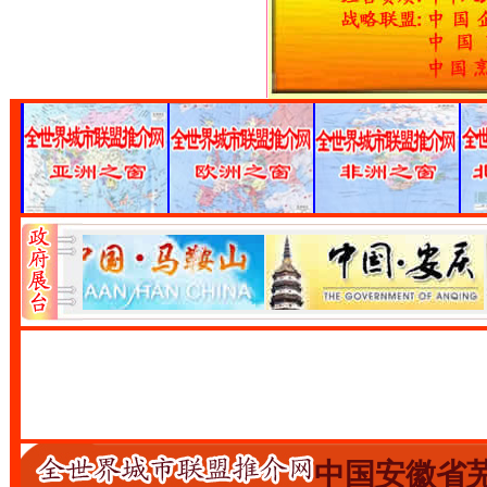
中国安徽省