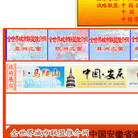
中国安徽省