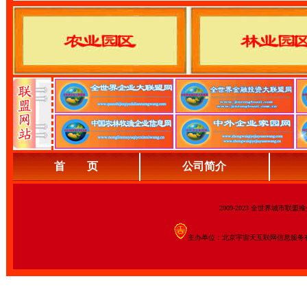
首 页
公司简介
2009-2023 全世界城市联
主办单位：北京宇宙天互联网信息服务