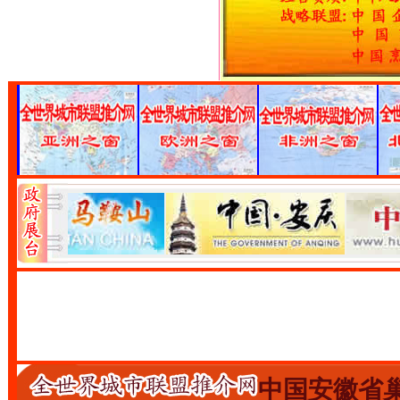
中国安徽省