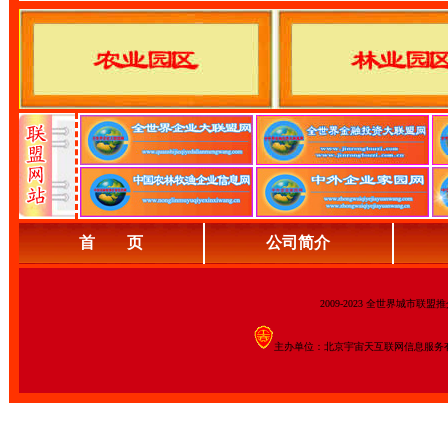
首 页
公司简介
2009-2023 全世界城市联
主办单位：北京宇宙天互联网信息服务