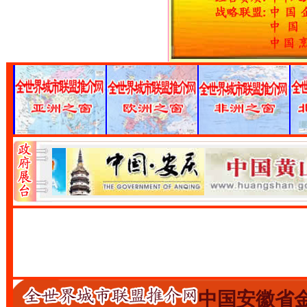
中国安徽省