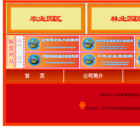
首 页
公司简介
2009-2023 全世界城市联
主办单位：北京宇宙天互联网信息服务