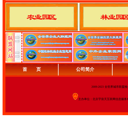
首 页
公司简介
2009-2023 全世界城市联
主办单位：北京宇宙天互联网信息服务