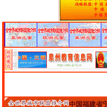
中国福建省