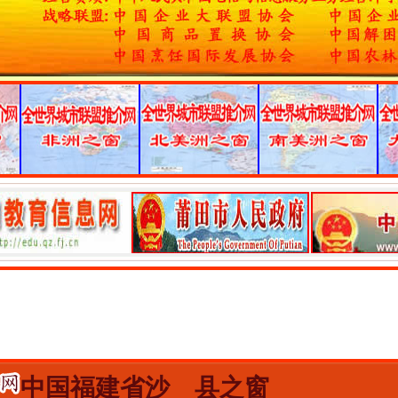
中国福建省沙 县之窗