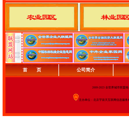
首 页
公司简介
2009-2023 全世界城市联
主办单位：北京宇宙天互联网信息服务