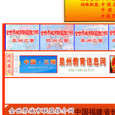
中国福建省