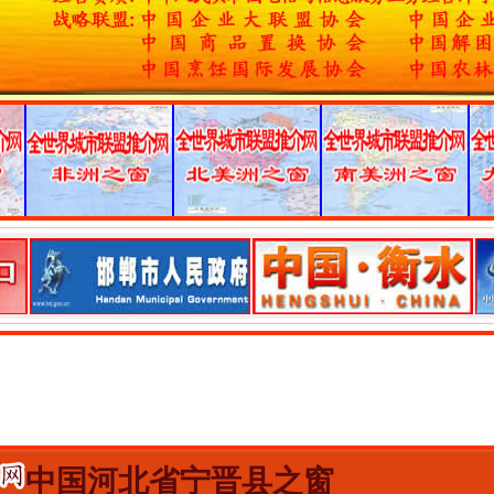
中国河北省宁晋县之窗