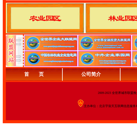
首 页
公司简介
2009-2023 全世界城市联
主办单位：北京宇宙天互联网信息服务