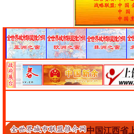
中国江西省