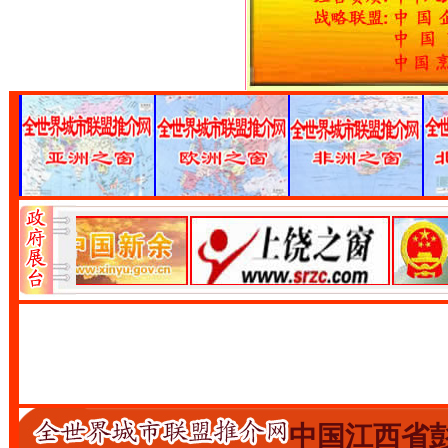
中国江西省