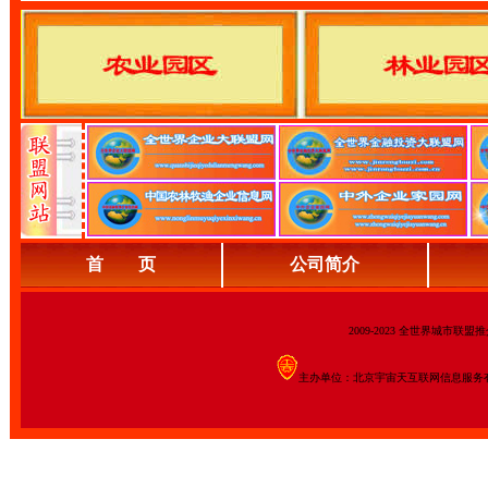
首 页
公司简介
2009-2023 全世界城市联
主办单位：北京宇宙天互联网信息服务