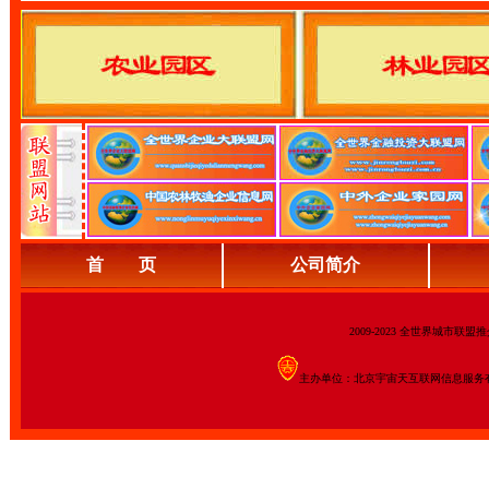
首 页
公司简介
2009-2023 全世界城市联
主办单位：北京宇宙天互联网信息服务