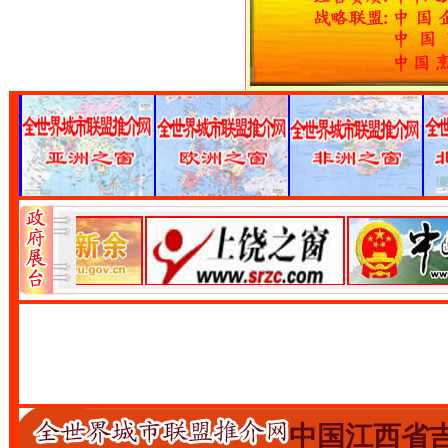
中国江西省