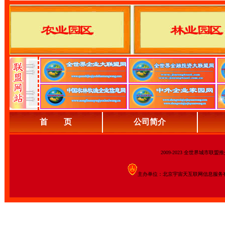
首 页
公司简介
2009-2023 全世界城市联
主办单位：北京宇宙天互联网信息服务