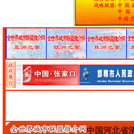
中国河北省