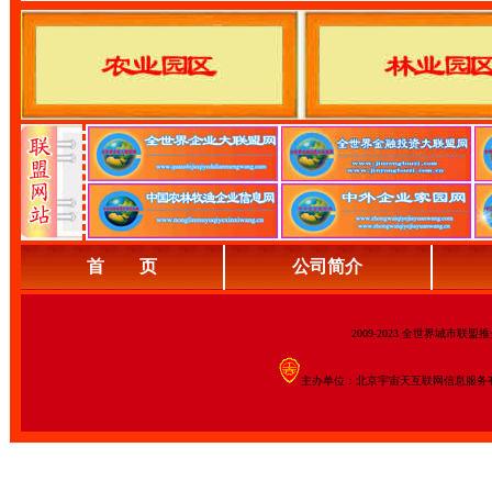
首 页
公司简介
2009-2023 全世界城市联
主办单位：北京宇宙天互联网信息服务