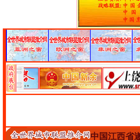
中国江西省